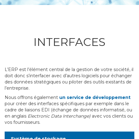
INTERFACES
L’ERP est l’élément central de la gestion de votre société, il
doit donc s’interfacer avec d’autres logiciels pour échanger
des données stratégiques ou piloter des outils existants de
l’entreprise.
Nous offrons également
un service de développement
pour créer des interfaces spécifiques par exemple dans le
cadre de liaisons EDI (
échange de données informatisé, ou
en anglais
Electronic Data Interchange)
avec vos clients ou
vos fournisseurs.
Système de stockage