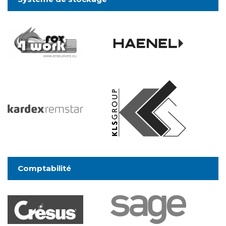
Comptabilité