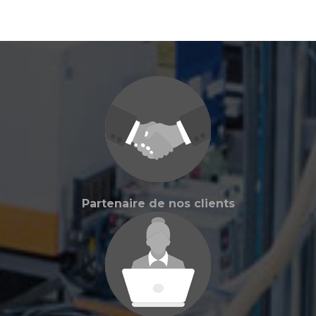
Partenaire de nos clients