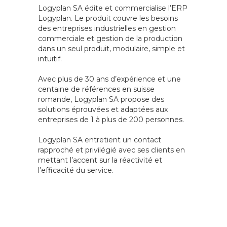
Texte
Logyplan SA édite et commercialise l’ERP
2
Logyplan. Le produit couvre les besoins
des entreprises industrielles en gestion
commerciale et gestion de la production
dans un seul produit, modulaire, simple et
intuitif.
Avec plus de 30 ans d’expérience et une
centaine de références en suisse
romande, Logyplan SA propose des
solutions éprouvées et adaptées aux
entreprises de 1 à plus de 200 personnes.
Logyplan SA entretient un contact
rapproché et privilégié avec ses clients en
mettant l’accent sur la réactivité et
l’efficacité du service.