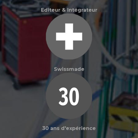
Editeur & Intégrateur
Swissmade
30 ans d'expérience