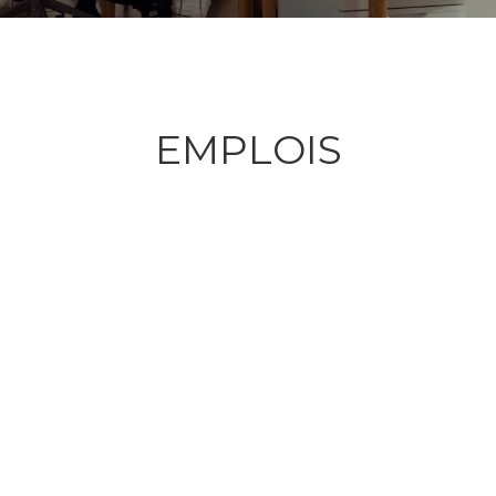
EMPLOIS