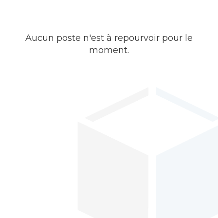
Aucun poste n'est à repourvoir pour le
moment.